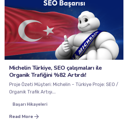
Posted by
Minds2Lead
Michelin Türkiye, SEO çalışmaları ile
Organik Trafiğini %82 Artırdı!
Proje Özeti Müşteri: Michelin – Türkiye Proje: SEO /
Organik Trafik Artışı...
Başarı Hikayeleri
Read More