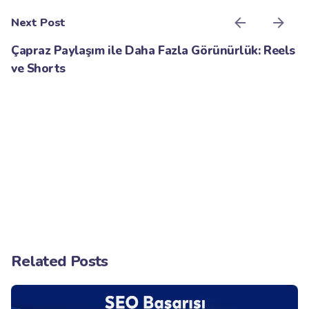
Next Post
Çapraz Paylaşım ile Daha Fazla Görünürlük: Reels
ve Shorts
Related Posts