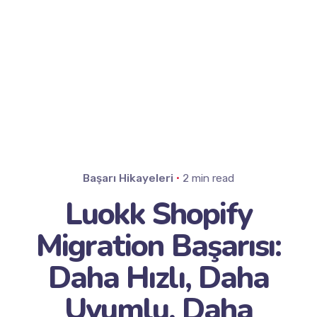
Başarı Hikayeleri
2 min read
Luokk Shopify
Migration Başarısı:
Daha Hızlı, Daha
Uyumlu, Daha