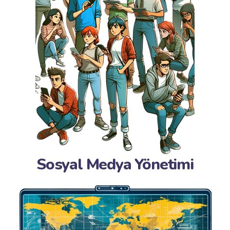
Sosyal Medya Yönetimi