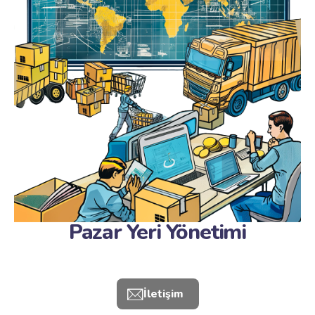
Pazar Yeri Yönetimi
İletişim