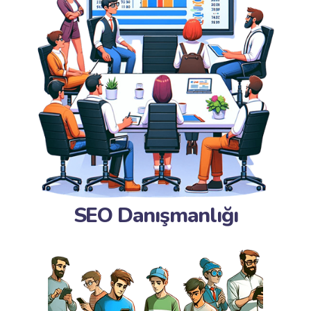
SEO Danışmanlığı