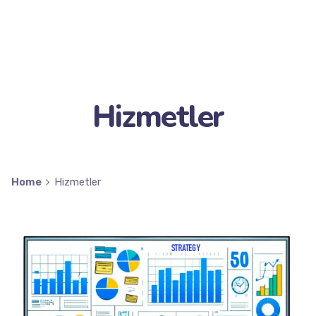
Hizmetler
Home
Hizmetler