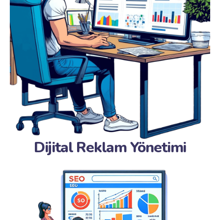
Dijital Reklam Yönetimi