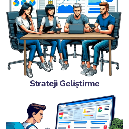
Strateji Geliştirme