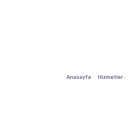
Anasayfa
Hizmetler