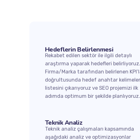
Hedeflerin Belirlenmesi
Rekabet edilen sektör ile ilgili detaylı
araştırma yaparak hedefleri belirliyoruz
Firma/Marka tarafından belirlenen KPI’l
doğrultusunda hedef anahtar kelimeler
listesini çıkarıyoruz ve SEO projemizi ilk
adımda optimum bir şekilde planlıyoruz
Teknik Analiz
Teknik analiz çalışmaları kapsamında
aşağıdaki analiz ve optimizasyonlar
Servic