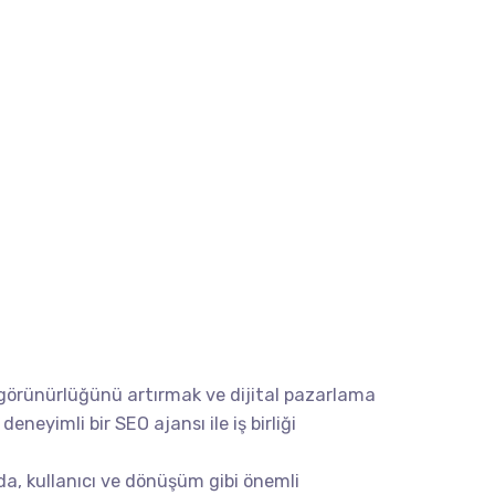
görünürlüğünü artırmak ve dijital pazarlama
e deneyimli bir
SEO ajansı ile iş birliği
, kullanıcı ve dönüşüm gibi önemli