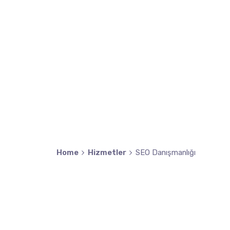
Home
Hizmetler
SEO Danışmanlığı