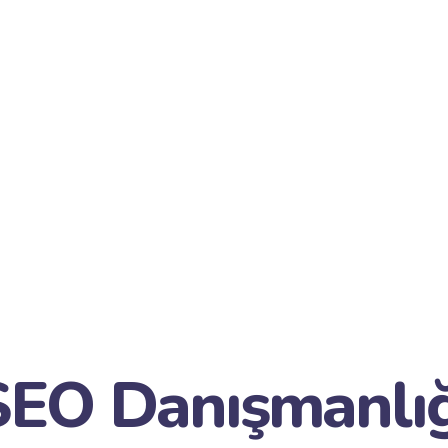
SEO Danışmanlığ