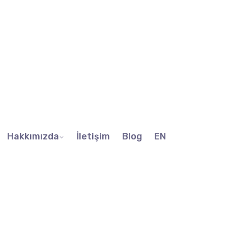
Hakkımızda
İletişim
Blog
EN