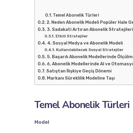
Temel Abonelik Türleri
2. Neden Abonelik Modeli Popüler Hale G
3. Sadakati Artıran Abonelik Stratejiler
Etkili Stratejiler
4. Sosyal Medya ve Abonelik Modeli
Kullanılabilecek Sosyal Stratejiler
5. Başarılı Abonelik Modellerinde Ölçül
6. Abonelik Modellerinde AI ve Otomasy
Satıştan İlişkiye Geçiş Dönemi
Markanı Süreklilik Modeline Taşı
Temel Abonelik Türleri
Model