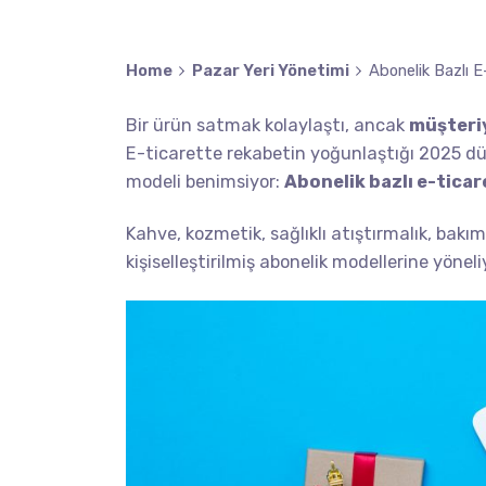
Home
Pazar Yeri Yönetimi
Abonelik Bazlı E
Bir ürün satmak kolaylaştı, ancak
müşteri
E-ticarette rekabetin yoğunlaştığı 2025 dü
modeli benimsiyor:
Abonelik bazlı e-ticar
Kahve, kozmetik, sağlıklı atıştırmalık, bakım 
kişiselleştirilmiş abonelik modellerine yöneli