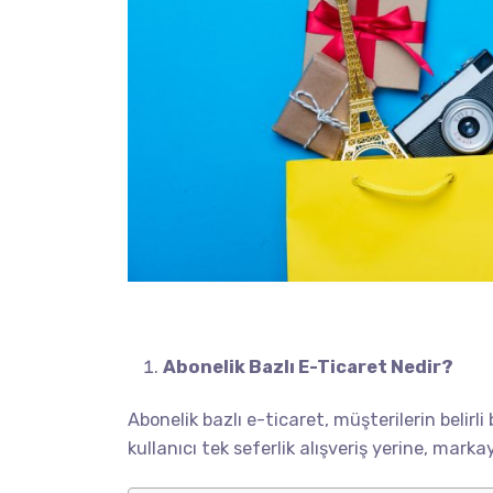
Abonelik Bazlı E-Ticaret Nedir?
Abonelik bazlı e-ticaret, müşterilerin belirl
kullanıcı tek seferlik alışveriş yerine, marka