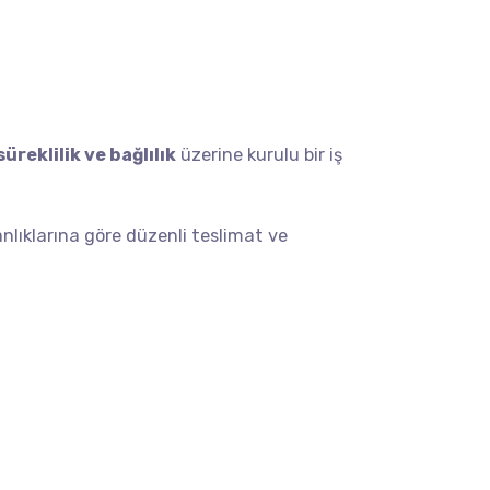
süreklilik ve bağlılık
üzerine kurulu bir iş
kanlıklarına göre düzenli teslimat ve