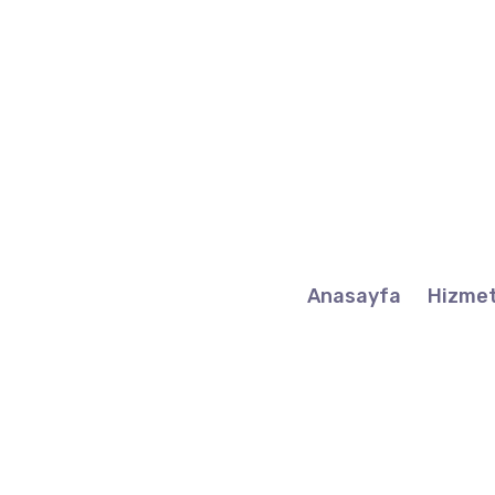
Anasayfa
Hizmet