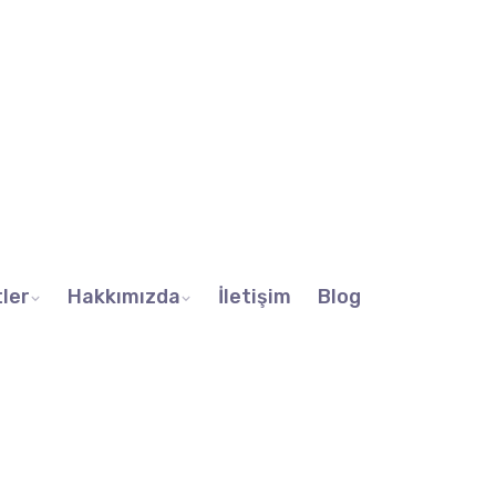
ler
Hakkımızda
İletişim
Blog