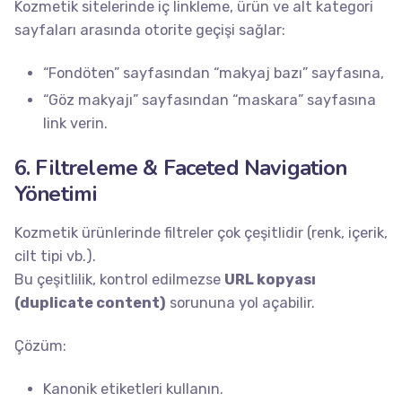
Kozmetik sitelerinde iç linkleme, ürün ve alt kategori
sayfaları arasında otorite geçişi sağlar:
“Fondöten” sayfasından “makyaj bazı” sayfasına,
“Göz makyajı” sayfasından “maskara” sayfasına
link verin.
6. Filtreleme & Faceted Navigation
Yönetimi
Kozmetik ürünlerinde filtreler çok çeşitlidir (renk, içerik,
cilt tipi vb.).
Bu çeşitlilik, kontrol edilmezse
URL kopyası
(duplicate content)
sorununa yol açabilir.
Çözüm:
Kanonik etiketleri kullanın.