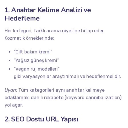
1. Anahtar Kelime Analizi ve
Hedefleme
Her kategori, farklı arama niyetine hitap eder.
Kozmetik örneklerinde:
“Cilt bakım kremi”
“Yağsız güneş kremi”
“Vegan ruj modelleri”
gibi varyasyonlar araştırılmalı ve hedeflenmelidir.
Uyarı:
Tüm kategorileri aynı anahtar kelimeye
odaklamak, dahili rekabete (keyword cannibalization)
yol açar.
2. SEO Dostu URL Yapısı