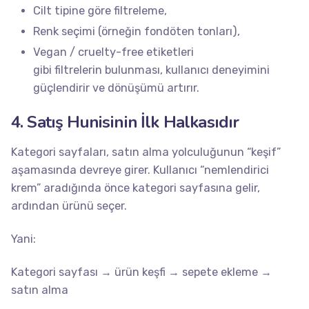
Cilt tipine göre filtreleme,
Renk seçimi (örneğin fondöten tonları),
Vegan / cruelty-free etiketleri
gibi filtrelerin bulunması, kullanıcı deneyimini
güçlendirir ve dönüşümü artırır.
4. Satış Hunisinin İlk Halkasıdır
Kategori sayfaları, satın alma yolculuğunun “keşif”
aşamasında devreye girer. Kullanıcı “nemlendirici
krem” aradığında önce kategori sayfasına gelir,
ardından ürünü seçer.
Yani:
Kategori sayfası → ürün keşfi → sepete ekleme →
satın alma