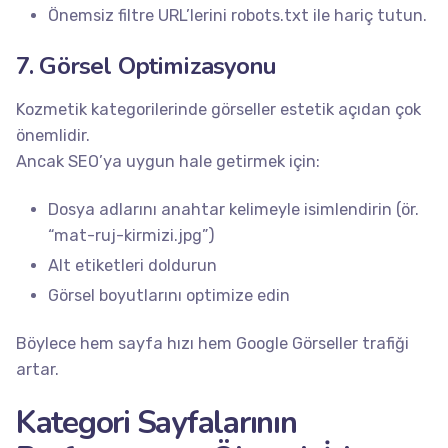
Önemsiz filtre URL’lerini robots.txt ile hariç tutun.
7. Görsel Optimizasyonu
Kozmetik kategorilerinde görseller estetik açıdan çok
önemlidir.
Ancak SEO’ya uygun hale getirmek için:
Dosya adlarını anahtar kelimeyle isimlendirin (ör.
“mat-ruj-kirmizi.jpg”)
Alt etiketleri doldurun
Görsel boyutlarını optimize edin
Böylece hem sayfa hızı hem Google Görseller trafiği
artar.
Kategori Sayfalarının