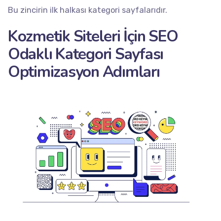
Bu zincirin ilk halkası kategori sayfalarıdır.
Kozmetik Siteleri İçin SEO
Odaklı Kategori Sayfası
Optimizasyon Adımları