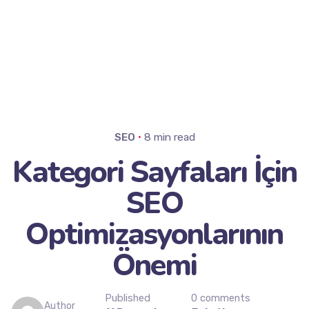
SEO
8 min read
Kategori Sayfaları İçin
SEO
Optimizasyonlarının
Önemi
Published
0 comments
Author