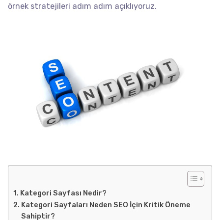
örnek stratejileri adım adım açıklıyoruz.
Kategori Sayfası Nedir?
Kategori Sayfaları Neden SEO İçin Kritik Öneme
Sahiptir?