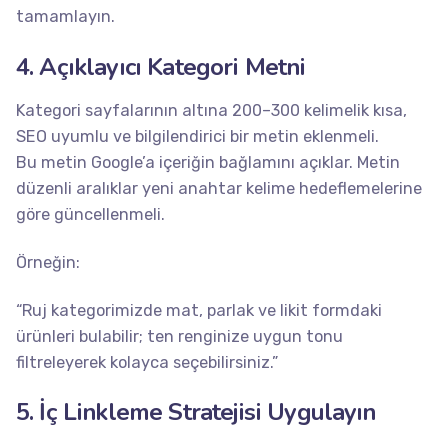
tamamlayın.
4. Açıklayıcı Kategori Metni
Kategori sayfalarının altına 200–300 kelimelik kısa,
SEO uyumlu ve bilgilendirici bir metin eklenmeli.
Bu metin Google’a içeriğin bağlamını açıklar. Metin
düzenli aralıklar yeni anahtar kelime hedeflemelerine
göre güncellenmeli.
Örneğin:
“Ruj kategorimizde mat, parlak ve likit formdaki
ürünleri bulabilir; ten renginize uygun tonu
filtreleyerek kolayca seçebilirsiniz.”
5. İç Linkleme Stratejisi Uygulayın