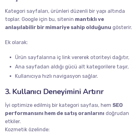
Kategori sayfaları, ürünleri düzenli bir yapı altında
toplar. Google için bu, sitenin
mantıklı ve
anlaşılabilir bir mimariye sahip olduğunu
gösterir.
Ek olarak:
Ürün sayfalarına iç link vererek otoriteyi dağıtır,
Ana sayfadan aldığı gücü alt kategorilere taşır,
Kullanıcıya hızlı navigasyon sağlar.
3. Kullanıcı Deneyimini Artırır
İyi optimize edilmiş bir kategori sayfası, hem
SEO
performansını hem de satış oranlarını
doğrudan
etkiler.
Kozmetik özelinde: