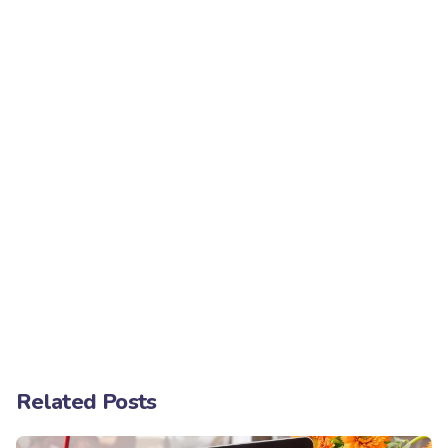
Related Posts