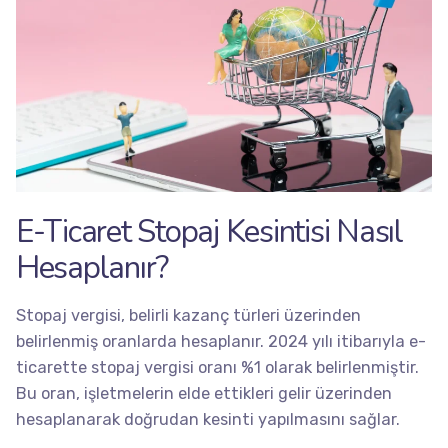
E-Ticaret Stopaj Kesintisi Nasıl
Hesaplanır?
Stopaj vergisi, belirli kazanç türleri üzerinden
belirlenmiş oranlarda hesaplanır. 2024 yılı itibarıyla e-
ticarette stopaj vergisi oranı %1 olarak belirlenmiştir.
Bu oran, işletmelerin elde ettikleri gelir üzerinden
hesaplanarak doğrudan kesinti yapılmasını sağlar.