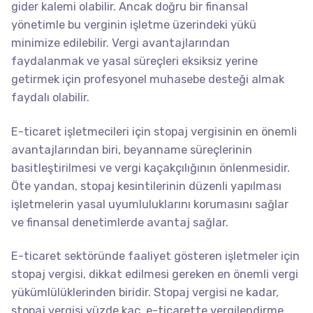
gider kalemi olabilir. Ancak doğru bir finansal
yönetimle bu verginin işletme üzerindeki yükü
minimize edilebilir. Vergi avantajlarından
faydalanmak ve yasal süreçleri eksiksiz yerine
getirmek için profesyonel muhasebe desteği almak
faydalı olabilir.
E-ticaret işletmecileri için stopaj vergisinin en önemli
avantajlarından biri, beyanname süreçlerinin
basitleştirilmesi ve vergi kaçakçılığının önlenmesidir.
Öte yandan, stopaj kesintilerinin düzenli yapılması
işletmelerin yasal uyumluluklarını korumasını sağlar
ve finansal denetimlerde avantaj sağlar.
E-ticaret sektöründe faaliyet gösteren işletmeler için
stopaj vergisi, dikkat edilmesi gereken en önemli vergi
yükümlülüklerinden biridir. Stopaj vergisi ne kadar,
stopaj vergisi yüzde kaç, e-ticarette vergilendirme