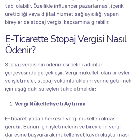
tabi olabilir. Özellikle influencer pazarlaması, içerik
üreticiliği veya dijital hizmet sağlayıcılığı yapan
bireyler de stopaj vergisi kapsamına girebilir.
E-Ticarette Stopaj Vergisi Nasıl
Ödenir?
Stopaj vergisinin ödenmesi belirli adımlar
çerçevesinde gerçekleşir. Vergi mükellefi olan bireyler
ve işletmeler, stopaj yükümlülüklerini yerine getirmek
için aşağıdaki süreçleri takip etmelidir:
Vergi Mükellefiyeti Açtırma
E-ticaret yapan herkesin vergi mükellefi olması
gerekir. Bunun için işletmelerin ve bireylerin vergi
dairesine başvurarak mükellefiyet kaydı oluşturması