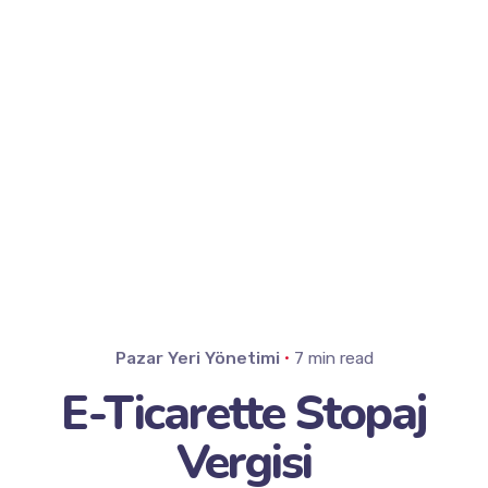
Pazar Yeri Yönetimi
7 min read
E-Ticarette Stopaj
Vergisi