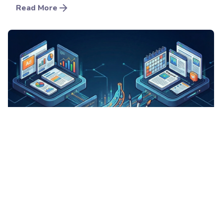
Read More
Posted by