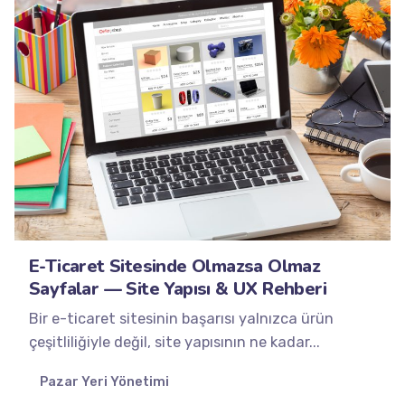
Posted by
Minds2Lead
E-Ticaret Sitesinde Olmazsa Olmaz
Sayfalar — Site Yapısı & UX Rehberi
Bir e-ticaret sitesinin başarısı yalnızca ürün
çeşitliliğiyle değil, site yapısının ne kadar...
Pazar Yeri Yönetimi