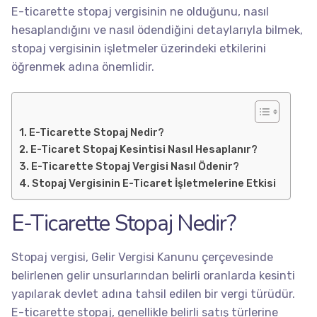
E-ticarette stopaj vergisinin ne olduğunu, nasıl
hesaplandığını ve nasıl ödendiğini detaylarıyla bilmek,
stopaj vergisinin işletmeler üzerindeki etkilerini
öğrenmek adına önemlidir.
E-Ticarette Stopaj Nedir?
E-Ticaret Stopaj Kesintisi Nasıl Hesaplanır?
E-Ticarette Stopaj Vergisi Nasıl Ödenir?
Stopaj Vergisinin E-Ticaret İşletmelerine Etkisi
E-Ticarette Stopaj Nedir?
Stopaj vergisi, Gelir Vergisi Kanunu çerçevesinde
belirlenen gelir unsurlarından belirli oranlarda kesinti
yapılarak devlet adına tahsil edilen bir vergi türüdür.
E-ticarette stopaj, genellikle belirli satış türlerine