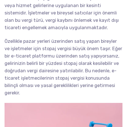
veya hizmet gelirlerine uygulanan bir kesinti
sistemidir. İşletmeler ve bireysel satıcılar için önemli
olan bu vergi türü, vergi kaybını önlemek ve kayıt dışı
ticareti engellemek amacıyla uygulanmaktadır.
Özellikle pazar yerleri üzerinden satış yapan bireyler
ve işletmeler için stopaj vergisi büyük önem taşır. Eğer
bir e-ticaret platformu üzerinden satış yapıyorsanız,
gelirinizin belirli bir yüzdesi stopaj olarak kesilebilir ve
doğrudan vergi dairesine yatırılabilir. Bu nedenle, e-
ticaret işletmecilerinin stopaj vergisi konusunda
bilinçli olması ve yasal gereklilikleri yerine getirmesi
gerekir.