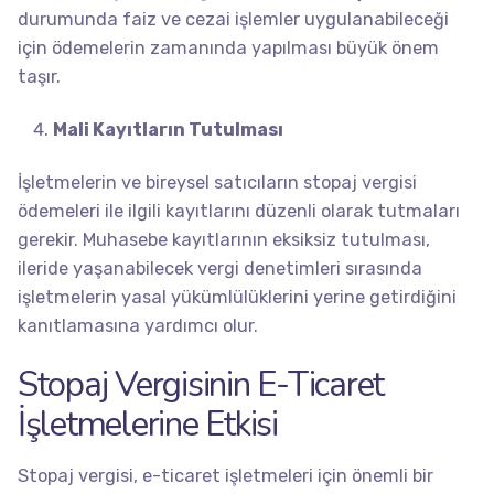
durumunda faiz ve cezai işlemler uygulanabileceği
için ödemelerin zamanında yapılması büyük önem
taşır.
Mali Kayıtların Tutulması
İşletmelerin ve bireysel satıcıların stopaj vergisi
ödemeleri ile ilgili kayıtlarını düzenli olarak tutmaları
gerekir. Muhasebe kayıtlarının eksiksiz tutulması,
ileride yaşanabilecek vergi denetimleri sırasında
işletmelerin yasal yükümlülüklerini yerine getirdiğini
kanıtlamasına yardımcı olur.
Stopaj Vergisinin E-Ticaret
İşletmelerine Etkisi
Stopaj vergisi, e-ticaret işletmeleri için önemli bir