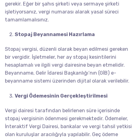
gerekir. Eğer bir şahıs şirketi veya sermaye şirketi
işletiyorsanız, vergi numarası alarak yasal süreci
tamamlamalısınız.
Stopaj Beyannamesi Hazırlama
Stopaj vergisi, düzenli olarak beyan edilmesi gereken
bir vergidir. İşletmeler, her ay stopaj kesintilerini
hesaplamalı ve ilgili vergi dairesine beyan etmelidir.
Beyanname, Gelir İdaresi Başkanlığı’nın (GİB) e-
beyanname sistemi üzerinden dijital olarak verilebilir.
Vergi Ödemesinin Gerçekleştirilmesi
Vergi dairesi tarafından belirlenen süre içerisinde
stopaj vergisinin ödenmesi gerekmektedir. Ödemeler,
İnteraktif Vergi Dairesi, bankalar ve vergi tahsil yetkisi
olan kuruluşlar aracılığıyla yapılabilir. Geç ödeme