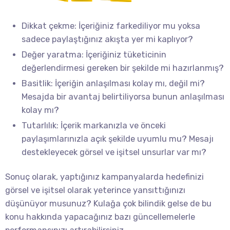
Dikkat çekme: İçeriğiniz farkediliyor mu yoksa
sadece paylaştığınız akışta yer mi kaplıyor?
Değer yaratma: İçeriğiniz tüketicinin
değerlendirmesi gereken bir şekilde mi hazırlanmış?
Basitlik: İçeriğin anlaşılması kolay mı, değil mi?
Mesajda bir avantaj belirtiliyorsa bunun anlaşılması
kolay mı?
Tutarlılık: İçerik markanızla ve önceki
paylaşımlarınızla açık şekilde uyumlu mu? Mesajı
destekleyecek görsel ve işitsel unsurlar var mı?
Sonuç olarak, yaptığınız kampanyalarda hedefinizi
görsel ve işitsel olarak yeterince yansıttığınızı
düşünüyor musunuz? Kulağa çok bilindik gelse de bu
konu hakkında yapacağınız bazı güncellemelerle