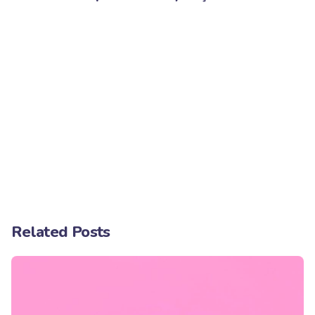
Related Posts