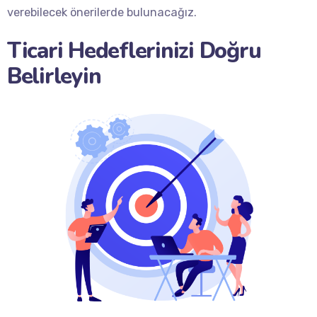
verebilecek önerilerde bulunacağız.
Ticari Hedeflerinizi Doğru
Belirleyin