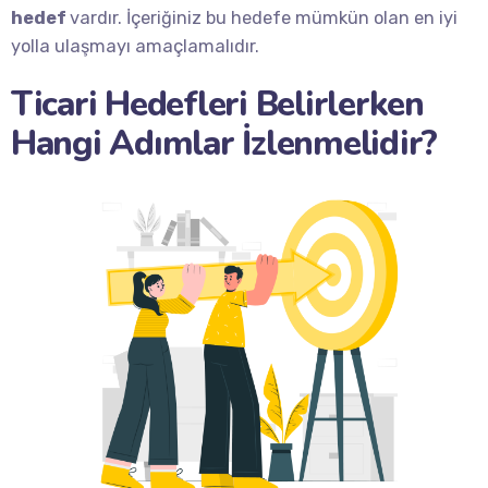
hedef
vardır. İçeriğiniz bu hedefe mümkün olan en iyi
yolla ulaşmayı amaçlamalıdır.
Ticari Hedefleri Belirlerken
Hangi Adımlar İzlenmelidir?