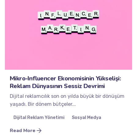
Posted by
Minds2Lead
Mikro-Influencer Ekonomisinin Yükselişi:
Reklam Dünyasının Sessiz Devrimi
Dijital reklamcılık son on yılda büyük bir dönüşüm
yaşadı. Bir dönem bütçeler...
Dijital Reklam Yönetimi
Sosyal Medya
Read More