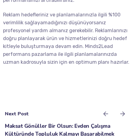
performansınızı artırabilirsiniz.
Reklam hedefleriniz ve planlamalarınızla ilgili %100
verimlilik sağlayamadığınızı düşünüyorsanız
profesyonel yardım almanız gerekebilir. Reklamlarınızı
doğru planlayarak ürün ve hizmetlerinizi doğru hedef
kitleyle buluşturmaya devam edin. Minds2Lead
performans pazarlama ile ilgili planlamalarınızda
uzman kadrosuyla sizin için en optimum planı hazırlar.
Next Post
Maksat Gönüller Bir Olsun: Evden Çalışma
Kültüründe Topluluk Kalmayı Başarabilmek